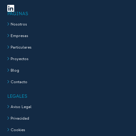
PÁGINAS
Nosotros
Empresas
Particulares
Proyectos
Blog
Contacto
LEGALES
Aviso Legal
Privacidad
Cookies