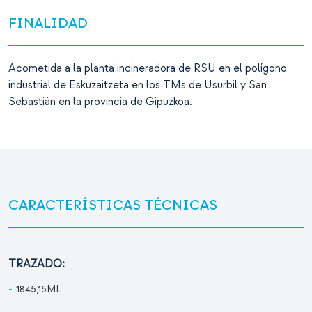
FINALIDAD
Acometida a la planta incineradora de RSU en el polígono
industrial de Eskuzaitzeta en los TMs de Usurbil y San
Sebastián en la provincia de Gipuzkoa.
CARACTERÍSTICAS TÉCNICAS
TRAZADO:
1845,15ML