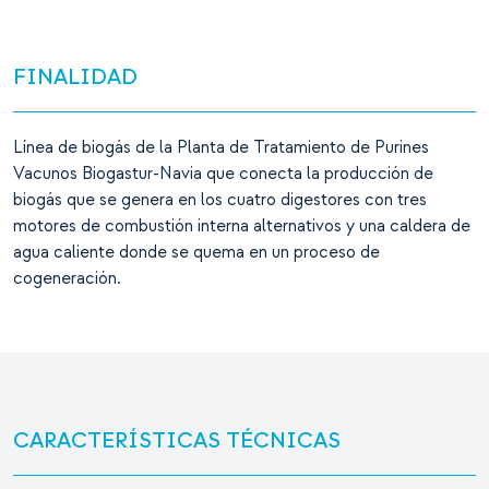
FINALIDAD
Línea de biogás de la Planta de Tratamiento de Purines
Vacunos Biogastur-Navia que conecta la producción de
biogás que se genera en los cuatro digestores con tres
motores de combustión interna alternativos y una caldera de
agua caliente donde se quema en un proceso de
cogeneración.
CARACTERÍSTICAS TÉCNICAS