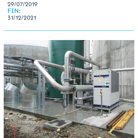
29/07/2019
FIN:
31/12/2021