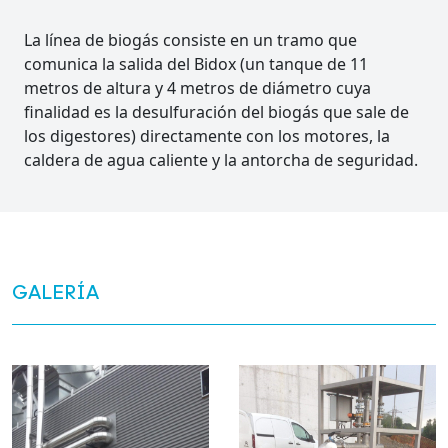
La línea de biogás consiste en un tramo que
comunica la salida del Bidox (un tanque de 11
metros de altura y 4 metros de diámetro cuya
finalidad es la desulfuración del biogás que sale de
los digestores) directamente con los motores, la
caldera de agua caliente y la antorcha de seguridad.
GALERÍA