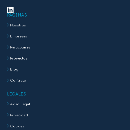
PÁGINAS
Nosotros
Empresas
Particulares
Proyectos
Blog
Contacto
LEGALES
Aviso Legal
Privacidad
Cookies