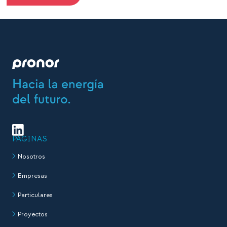
PÁGINAS
Nosotros
Empresas
Particulares
Proyectos