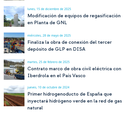
lunes, 15 de diciembre de 2025
Modificación de equipos de regasificación
en Planta de GNL
miércoles, 28 de mayo de 2025
Finaliza la obra de conexión del tercer
depósito de GLP en DISA
martes, 25 de febrero de 2025
Contrato marco de obra civil eléctrica con
Iberdrola en el País Vasco
jueves, 10 de octubre de 2024
Primer hidrogenoducto de España que
inyectará hidrógeno verde en la red de gas
natural