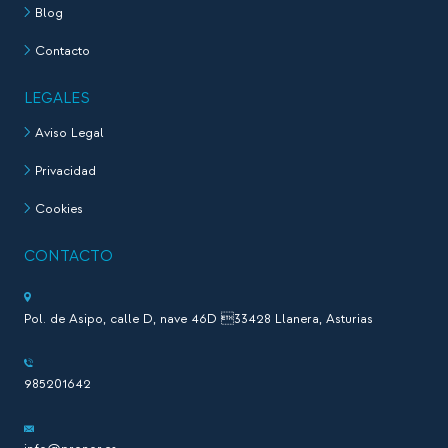
Blog
Contacto
LEGALES
Aviso Legal
Privacidad
Cookies
CONTACTO
Pol. de Asipo, calle D, nave 46D 33428 Llanera, Asturias
985201642